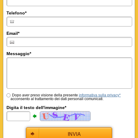
Telefono
*
Email
*
Messaggio
*
Dopo aver preso visione della presente
informativa sulla privacy*
acconsento al trattamento dei dati personali comunicati.
Digita il testo dell'immagine*
INVIA